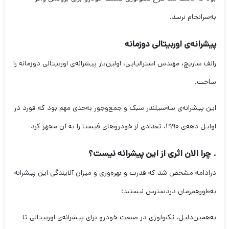
به‌سرانجام نرسد.
پیشرانه‌ی اوربیتالی دوزمانه
رالف ساریچ، مهندس استرالیایی، اولین‌بار پیشرانه‌ی اوربیتالی دوزمانه را
ساخت.
این پیشرانه‌ی سه‌سیلندر سبک و جمع‌وجور به‌حدی مهم بود که فورد در
اوایل دهه‌ی ۱۹۹۰، تعدادی از خودروهای فیستا را به آن مجهز کرد
. چرا الان اثری از این پیشرانه نیست؟
درادامه مشخص شد که قدرت و بهره‌وری و میزان آلایندگی این پیشرانه
به‌طور‌هم‌زمان دردسترس نیستند؛
به‌همین‌دلیل، تکنولوژی در صنعت خودرو برای پیشرانه‌ی اوربیتالی تا