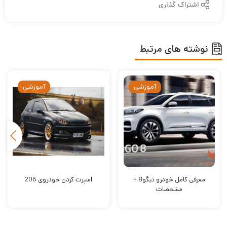
اشتراک گذاری
نوشته های مرتبط
آموزشی
آموزشی
معرفی کامل خودرو تیگو8 +
اسپرت کردن خودروی 206
مشخصات