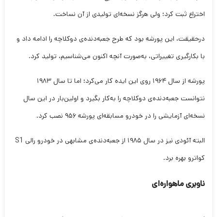
اختراع ثبت کرد؛ ولی هرگز نسخه‌ای تولیدی از آن نساخت.
درحقیقت، این پورشه بود که طرح جعبه‌دنده‌ی دوکلاچه را ادامه داد و
با بکارگیری تغییراتی، به‌صورت آنچه اکنون می‌شناسیم، تولید کرد.
پورشه از سال ۱۹۶۴ روی این ایده کار می‌کرد؛ اما تا سال ۱۹۸۳
نتوانست جعبه‌دنده‌ی دوکلاچه را به‌کار بگیرد و اولین‌بار در این سال
نسخه‌ای آزمایشی را در خودرو مسابقه‌ای پورشه ۹۵۶ نصب کرد.
البته آئودی نیز در سال ۱۹۸۵ از جعبه‌دنده‌ی مشابهی در خودرو رالی S1
کواترو بهره برد.
ناوبری ماهواره‌ای