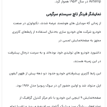
Airtemp در سال ۱۹۵۳ هموار کرد.
نمایشگر فینگر تاچ سیستم سرگرمی
از زمانی که موبایل های هوشمند عرضه شدند، تکنولوژی در صنعت
خودرو شرکت های خودرو سازی به‌دنبال استفاده از رابط‌های کاربری
مجهز به صفحه‌نمایش لمسی در
داشبورد خودرو های تولیدی خود بوده‌اند و به سرعت درحال پیشرفت
در این زمینه هستند.
این رابط کاربری پیشرفته‌ی خودرو حدود دو دهه پیش از ظهور آیفون
اپل متولد شد و اولین حضور آن در بیوک ریویرا مدل ۱۹۸۶ بود.
صفحه‌نمایش ۹ اینچی این خودرو با نام مرکز کنترل گرافیک از
نوشته‌هایی بارنگ سبز و با بک گراوند سیاه بهره می‌برد و تقریبا تمام