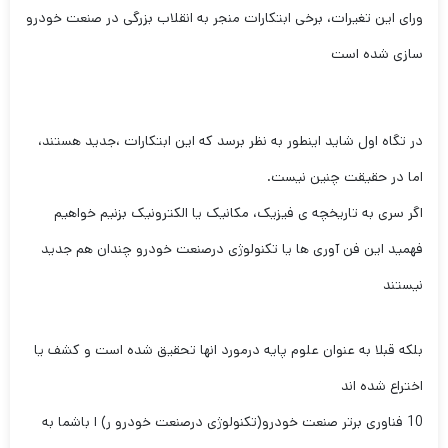
ورای این تغیرات، برخی ابتکارات منجر به انقلاب بزرگی در صنعت خودرو
سازی شده است
در تگاه اول شاید اینطور به نظر برسد که این ابتکارات ،جدید هستند،
اما در حقیقت چنین نیست.
اگر سری به تاریخچه ی فیزیک، مکانیک یا الکترونیک بزنیم خواهیم
فهمید این فن آوری ها یا تکنولوژی درصنعت خودرو چندان هم جدید
نیستند
بلکه قبلا به عنوان علوم پایه درمورد انها تحقیق شده است و کشف یا
اختراع شده اند
10 فناوری برتر صنعت خودرو(تکنولوژی درصنعت خودرو ر) ا باشما به