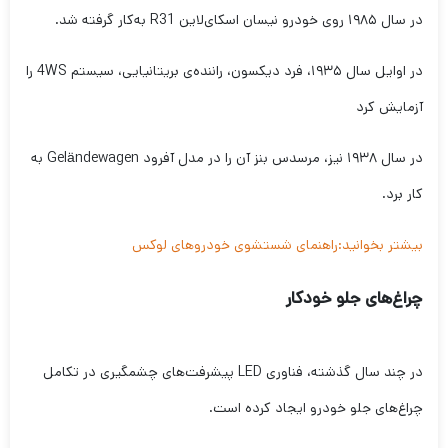
در سال ۱۹۸۵ روی خودرو نیسان اسکای‌لاین R31 به‌کار گرفته شد.
در اوایل سال ۱۹۳۵، فرد دیکسون، راننده‌ی بریتانیایی، سیستم 4WS را
آزمایش کرد
در سال ۱۹۳۸ نیز، مرسدس بنز آن را در مدل آفرود Geländewagen به
کار برد.
بیشتر بخوانید:راهنمای شستشوی خودروهای لوکس
چراغ‌های جلو خودکار
در چند سال گذشته، فناوری LED پیشرفت‌های چشمگیری در تکامل
چراغ‌های جلو خودرو ایجاد کرده است.