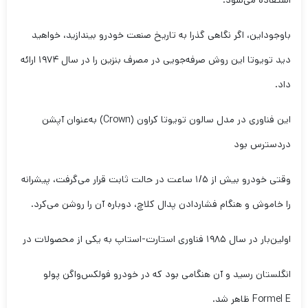
استفاده می‌شود.
باوجوداین، اگر نگاهی گذرا به تاریخ صنعت خودرو بیندازید، خواهید
دید تویوتا این روش صرفه‌جویی در مصرف بنزین را در سال ۱۹۷۴ ارائه
داد.
این فناوری در مدل سالون تویوتا کراون (Crown) به‌عنوان آپشن
دردسترس بود
وقتی خودرو بیش از ۱/۵ ساعت در حالت ثابت قرار می‌گرفت، پیشرانه
را خاموش و هنگام فشاردادن پدال کلاچ، دوباره آن را روشن می‌کرد.
اولین‌بار در سال ۱۹۸۵ فناوری استارت-استاپ به یکی از محصولات در
انگلستان رسید و آن هنگامی بود که در خودرو فولکس‌واگن پولو
Formel E ظاهر شد.