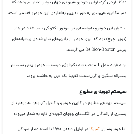
۱۹۰۰ طراحی کرد، اولین خودرو هیبریدی جهان بود و نشان می‌دهد که
عمر مکانیزم هیبریدی به طور تقریبی به‌اندازه‌ی این خودرو قدیمی است.
پیشران این خودرو به‌واسطه‌ی دو موتور الکتریکی نصب‌شده در هاب
(توپی چرخ) بود که انرژی خود را از باتری‌های شارژ‌شده‌ی پیشرانه‌های
بنزینی De Dion-Bouton می گرفتند.
تولد فورد مدل T موجب شد تکنولوژی درصنعت خودرو یعنی سیستم
پیشرانه سنگین و گران‌قیمت تقریبا یک قرن به حاشیه برود.
سیستم تهویه ی مطبوع
سیستم تهویه‌ی مطبوع در کابین خودرو و کنترل آب‌وهوا هنوزهم برای
بسیاری از رانندگان در انگلستان وجهان تجربه‌ای تازه به شمار میرود؛
اما خودروسازان
آمریکا
در اوایل دهه‌ی ۱۹۷۰ با استفاده از سردکن