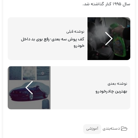
سال ۱۹۹۵ کنار گذاشته شد.
نوشته قبلی
کف پوش سه بعدی-رفع بوی بد داخل
خودرو
نوشته بعدی
بهترین چادرخودرو
دسته‌بندی
آموزشی