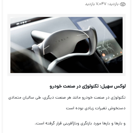
بازدید:
7,047 بازدید
لوکس سهیل: تکنولوژی در صنعت خودرو
تکنولوژی در صنعت خودرو مانند هر صنعت دیگری، طی سالیان متمادی
دستخوش تغیرات زیادی بوده است
و بارها و بارها مورد بازنگری وبازآفرینی قرار گرفته است.