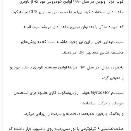
کوپه مزدا اونوس در سال ۱۹۹۰ اولین خودرویی بود که از ناوبری
ماهواره ای استفاده کرد، زیرا مزدا سیستمی مبتنی‌بر GPS عرضه کرد
که امروزه ما آن را به‌عنوان ناوبری ماهواره‌ای می‌شناسیم. البته،
سیستم‌هایی قبل از این نیز وجود داشته است که به روش‌های
مختلف، نتایج مشابهی ارائه می‌دهند.
به‌عنوان مثال، در سال ۱۹۸۱ هوندا اولین سیستم ناوبری داخلی خودرو
را معرفی کرد.
سیستم Gyrocator هوندا از ژیروسکوپ گازی هلیوم برای تشخیص
چرخش و حرکت استفاده
و به‌کمک بازخورد جعبه‌دنده، فاصله و سرعت را ارزیابی میکرد.
صفحه‌نمایشی ۹ کیلوگرمی با نور پس‌زمینه روی داشبورد قرار داشت که