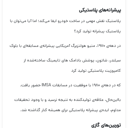
پیشرانه‌های پلاستیکی
پلاستیک نقش مهمی در ساخت خودرو ایفا می‌کند؛ اما آیا می‌توان با
پلاستیک پیشرانه تولید کرد؟
در دهه‌ی ۱۹۷۰، متیو هولتزبرگ آمریکایی پیشرانه‌ی مسابقه‌ای با بلوک
سیلندر، شاتون، پوشش بادامک های تایمینگ ساخته‌شده از
کامپوزیت پلاستیکی تولید کرد
که در دهه‌ی ۱۹۸۰ با موفقیت در مسابقات IMSA حضور یافت.
بااین‌حال، علاقه‌ی تولیدکننده به نتیجه نرسید و با وجود تحقیقات
مداوم، ایده‌ی پیشرانه پلاستیکی برای همیشه کنار گذاشته شد.
توربین‌های گازی