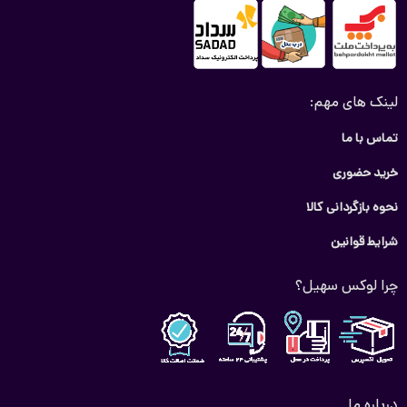
لینک های مهم:
تماس با ما
خرید حضوری
نحوه بازگردانی کالا
شرایط قوانین
چرا لوکس سهیل؟
درباره ما