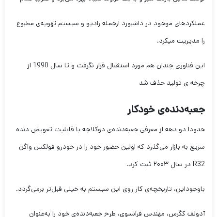
عملکردهای موجود در داشبورد ازجمله رادیو و سیستم تهویه‌ی مطبوع
را مدیریت میکرد.
این فناوری چندان هم مورد استقبال قرار نگرفت و تا سال 1990 از
چرخه ی تولید حذف شد
جعبه‌دنده‌ی ‌خودکار
حدودا دو دهه از معرفی جعبه‌دنده‌ی دوکلاچه با قابلیت تعویض دنده
سریع به بازار می‌گذرد که اولین حضور خود را در خودرو فولکس واگن
R32 در سال ۲۰۰۳ ثبت کرد.
باوجوداین، تاریخچه‌ی کار روی این سیستم به خیلی قبل‌تر برمی‌گردد.
آدولف کگرس، مهندس فرانسوی، طرح جعبه‌دنده‌ی خود را به‌عنوان