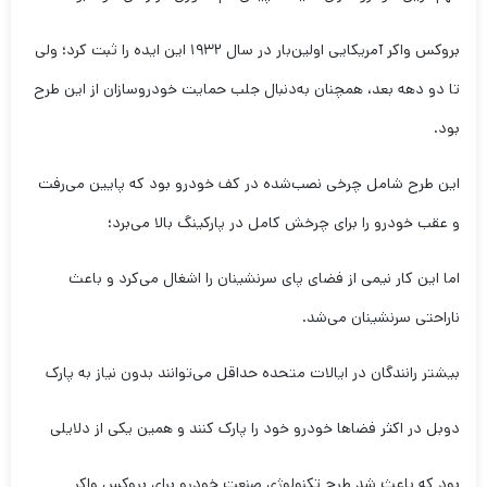
بروكس واكر آمریكایی اولین‌بار در سال ۱۹۳۲ این ایده را ثبت كرد؛ ولی
تا دو دهه بعد، همچنان به‌دنبال جلب حمایت خودروسازان از این طرح
بود.
این طرح شامل چرخی نصب‌شده در کف خودرو بود که پایین می‌رفت
و عقب خودرو را برای چرخش کامل در پارکینگ بالا می‌برد؛
اما این کار نیمی از فضای پای سرنشینان را اشغال می‌کرد و باعث
ناراحتی سرنشینان می‌شد.
بیشتر رانندگان در ایالات متحده حداقل می‌توانند بدون نیاز به پارک
دوبل در اکثر فضاها خودرو خود را پارک کنند و همین یکی از دلایلی
بود که باعث شد طرح تکنولوژی صنعت خودرو برای بروکس واکر