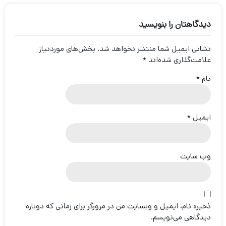
دیدگاهتان را بنویسید
نشانی ایمیل شما منتشر نخواهد شد.
بخش‌های موردنیاز
علامت‌گذاری شده‌اند
*
نام
*
ایمیل
*
وب‌ سایت
ذخیره نام، ایمیل و وبسایت من در مرورگر برای زمانی که دوباره
دیدگاهی می‌نویسم.