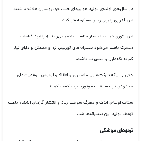
در سال‌های اولیه‌ی تولید هواپیمای جت، خودروسازان علاقه داشتند
این فناوری را روی زمین هم آزمایش کنند.
این تئوری در ابتدا بسیار مناسب به‌نظر می‌رسد؛ زیرا نبود قطعات
متحرک باعث می‌شود پیشرانه‌های توربینی نرم و مطمئن و دارای نیاز
کم به نگه‌داری و تعمیرات باشند.
حتی با اینکه شرکت‌هایی مانند رور و BRM و لوتوس موفقیت‌های
محدودی در مسابقات موتوراسپرت کسب کردند
شتاب اولیه‌ی اندک و مصرف سوخت زیاد و انتشار گازهای آلاینده باعث
توقف تولید این پیشرانه‌ها شد.
ترمزهای موشکی