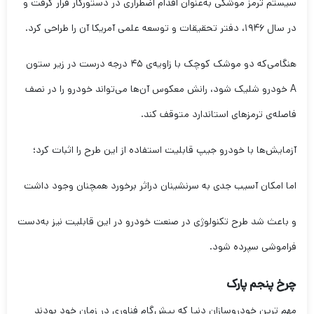
سیستم ترمز موشکی به‌عنوان اقدام اضطراری در دستورکار قرار گرفت و
در سال ۱۹۴۶، دفتر تحقیقات و توسعه علمی آمریکا آن را طراحی کرد.
هنگامی‌که دو موشک کوچک با زاویه‌ی ۴۵ درجه درست در زیر ستون
A خودرو شلیک شود، رانش معکوس آن‌ها می‌تواند خودرو را در نصف
فاصله‌ی ترمزهای استاندارد متوقف کند.
آزمایش‌ها با خودرو جیپ قابلیت استفاده از این طرح را اثبات کرد؛
اما امکان آسیب جدی به سرنشینان دراثر برخورد همچنان وجود داشت
و باعث شد طرح تکنولوژی در صنعت خودرو در این قابلیت نیز به‌دست
فراموشی سپرده شود.
چرخ پنجم پارک
مهم ترین خودروسازان دنیا که پیش‌گام فناوری در زمان خود بودند