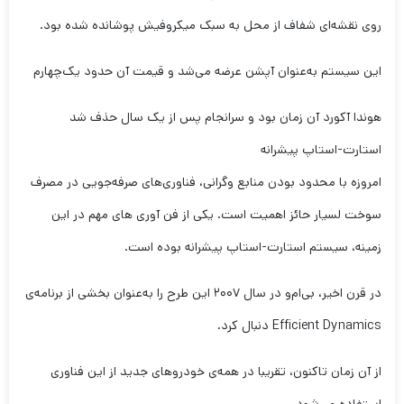
روی نقشه‌ای شفاف از محل به سبک میکروفیش پوشانده شده بود.
این سیستم به‌عنوان آپشن عرضه می‌شد و قیمت آن حدود یک‌چهارم
هوندا آکورد آن زمان بود و سرانجام پس از یک سال حذف شد
استارت-استاپ پیشرانه
امروزه با محدود بودن منابع وگرانی، فناوری‌های صرفه‌جویی در مصرف
سوخت لسیار حائز اهمیت است. یکی از فن آوری های مهم در این
زمینه، سیستم استارت-استاپ پیشرانه بوده است.
در قرن اخیر، بی‌ام‌و در سال ۲۰۰۷ این طرح را به‌عنوان بخشی از برنامه‌ی
Efficient Dynamics دنبال کرد.
از آن زمان تاکنون، تقریبا در همه‌ی خودروهای جدید از این فناوری