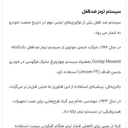
سیستم ترمز ضدقفل
سیستم ضد قفل یکی از نوآوری‌های ایمنی مهم در تاریخ صنعت خودرو
به شمار می رود.
در سال ۱۹۶۶، شرکت جنسن موتورز از سیستم ترمز ضدقفل تک‌کاناله
Dunlop Maxaret به‌همراه سیستم چهارچرخ محرک فرگوسن در خودرو
جنسن اف‌اف (Jensen FF) استفاده کرد.
بااین‌حال، پیشینه‌ی استفاده از این فناوری به خیلی قبل‌تر بر می‌گردد.
در سال ۱۹۲۳، مهندسی به‌نام پیر کیلا طرح‌هایی برای نصب تجهیزات
هیدرولیکی در سیستم ترمز ارائه داد.
کیلا از پمپی برای کاهش فشار ترمز هنگام کم‌کردن سرعت استفاده