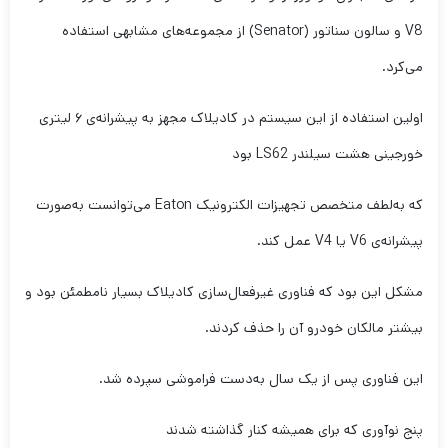
V8 و سالون سناتور (Senator) از مجموعه‌های مشابهی استفاده
می‌کرد.
اولین استفاده از این سیستم در کادیلاک مجهز به پیشرانه‌ی ۶ لیتری
خورجینی هشت سیلندر LS62 بود
که به‌لطف متخصص تجهیزات الکترونیک Eaton می‌توانست به‌صورت
پیشرانه‌ی V6 یا V4 عمل کند.
مشکل این بود که فناوری غیرفعال‌سازی کادیلاک بسیار نامطمئن بود و
بیشتر مالکان خودرو آن را حذف کردند.
این فناوری پس از یک سال به‌دست فراموشی سپرده شد.
پنج نوآوری که برای همیشه کنار گذاشته شدند